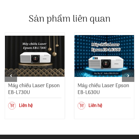
Sản phẩm liên quan
Máy chiếu Laser Epson
Máy chiếu Laser Epson
EB-L730U
EB-L630U
Liên hệ
Liên hệ