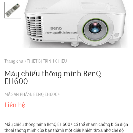
Trang chủ
THIẾT BỊ TRÌNH CHIẾU
Máy chiếu thông minh BenQ
EH600+
MÃ SẢN PHẨM: BENQ EH600+
Liên hệ
Máy chiếu thông minh BenQ EH600+ có thể nhanh chóng biến điện
thoại thông minh của bạn thành một điều khiển từ xa nhờ chế độ