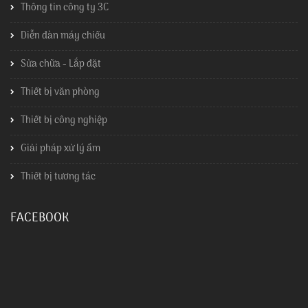
Thông tin công ty 3C
Diễn đàn máy chiếu
Sửa chữa - Lắp đặt
Thiết bị văn phòng
Thiết bị công nghiệp
Giải pháp xử lý ẩm
Thiết bị tương tác
FACEBOOK