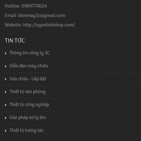
Hotline: 0984774024
Email: dienmay3c@gmail.com
Website: http://uyenlinhshop.com/
TIN TỨC
Thông tin công ty 3C
Diễn đàn máy chiếu
Sửa chữa - Lắp đặt
Thiết bị văn phòng
Thiết bị công nghiệp
Giải pháp xử lý ẩm
Thiết bị tương tác