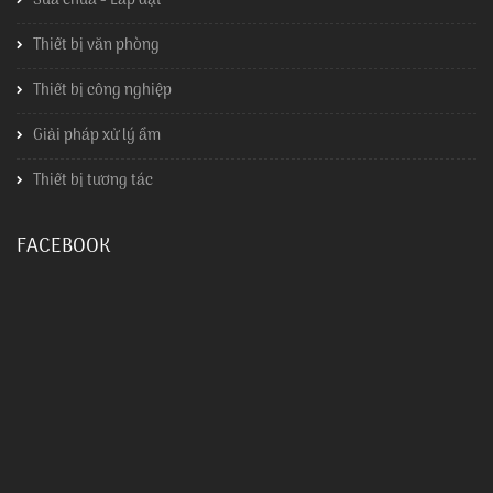
Sửa chữa - Lắp đặt
Thiết bị văn phòng
Thiết bị công nghiệp
Giải pháp xử lý ẩm
Thiết bị tương tác
FACEBOOK