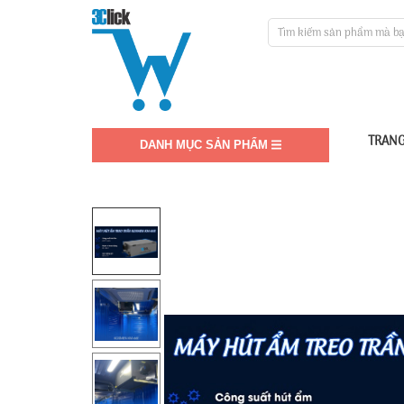
TRANG
DANH MỤC SẢN PHẨM