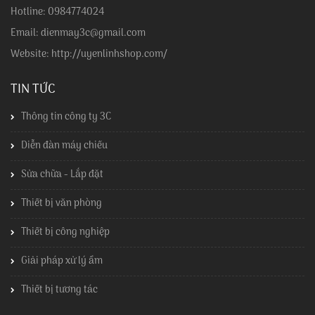
Hotline: 0984774024
Email: dienmay3c@gmail.com
Website: http://uyenlinhshop.com/
TIN TỨC
Thông tin công ty 3C
Diễn đàn máy chiếu
Sửa chữa - Lắp đặt
Thiết bị văn phòng
Thiết bị công nghiệp
Giải pháp xử lý ẩm
Thiết bị tương tác