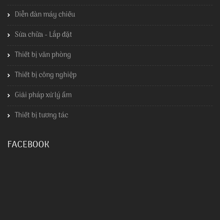
Diễn đàn máy chiếu
Sửa chữa - Lắp đặt
Thiết bị văn phòng
Thiết bị công nghiệp
Giải pháp xử lý ẩm
Thiết bị tương tác
FACEBOOK