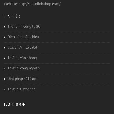
Website: http://uyenlinhshop.com/
TIN TỨC
Thông tin công ty 3C
Diễn đàn máy chiếu
Sửa chữa - Lắp đặt
Thiết bị văn phòng
Thiết bị công nghiệp
Giải pháp xử lý ẩm
Thiết bị tương tác
FACEBOOK