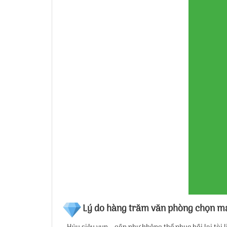
Lý do hàng trăm văn phòng chọn má