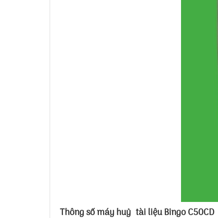
Thông số máy huỷ tài liệu Bingo C50CD