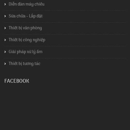
Diễn đàn máy chiếu
Sửa chữa - Lắp đặt
Thiết bị văn phòng
Thiết bị công nghiệp
Giải pháp xử lý ẩm
Thiết bị tương tác
FACEBOOK