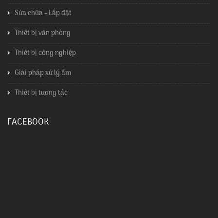
Sửa chữa - Lắp đặt
Thiết bị văn phòng
Thiết bị công nghiệp
Giải pháp xử lý ẩm
Thiết bị tương tác
FACEBOOK