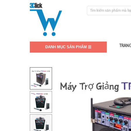
TRANG
DANH MỤC SẢN PHẨM