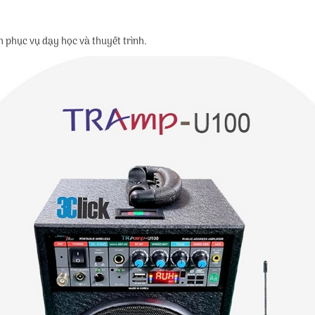
h phục vụ dạy học và thuyết trình.