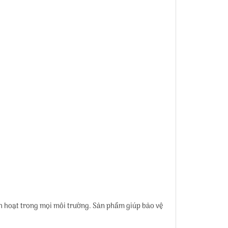
nh hoạt trong mọi môi trường. Sản phẩm giúp bảo vệ