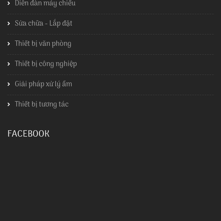
Diễn đàn máy chiếu
Sửa chữa - Lắp đặt
Thiết bị văn phòng
Thiết bị công nghiệp
Giải pháp xử lý ẩm
Thiết bị tương tác
FACEBOOK