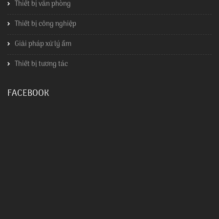
Thiết bị văn phòng
Thiết bị công nghiệp
Giải pháp xử lý ẩm
Thiết bị tương tác
FACEBOOK