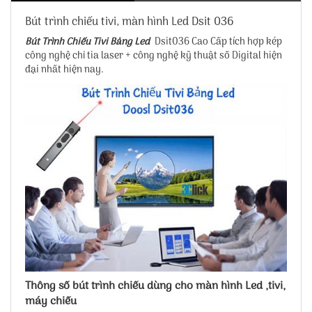
Bút trình chiếu tivi, màn hình Led Dsit 036
Bút Trình Chiếu Tivi Bảng Led
Dsit036 Cao Cấp tích hợp kép
công nghệ chỉ tia laser + công nghệ kỹ thuật số Digital hiện
đại nhất hiện nay.
Thông số bút trình chiếu dùng cho màn hình Led ,tivi,
máy chiếu