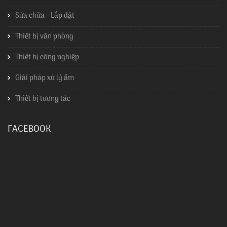
Sửa chữa - Lắp đặt
Thiết bị văn phòng
Thiết bị công nghiệp
Giải pháp xử lý ẩm
Thiết bị tương tác
FACEBOOK