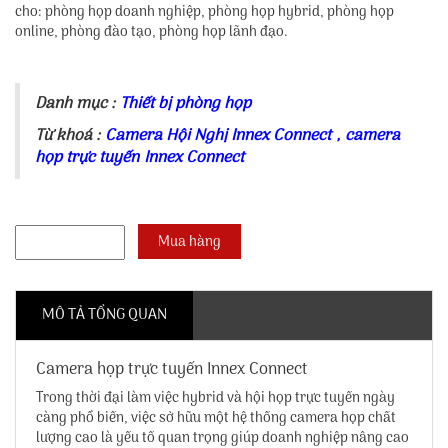
cho: phòng họp doanh nghiệp, phòng họp hybrid, phòng họp
online, phòng đào tạo, phòng họp lãnh đạo.
Danh mục :
Thiết bị phòng họp
Từ khoá :
Camera Hội Nghị Innex Connect
,
camera
họp trực tuyến Innex Connect
MÔ TẢ TỔNG QUAN
Camera họp trực tuyến Innex Connect
Trong thời đại làm việc hybrid và hội họp trực tuyến ngày
càng phổ biến, việc sở hữu một hệ thống camera họp chất
lượng cao là yếu tố quan trọng giúp doanh nghiệp nâng cao