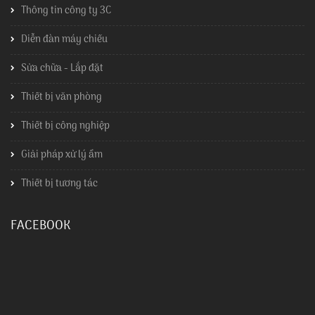
Thông tin công ty 3C
Diễn đàn máy chiếu
Sửa chữa - Lắp đặt
Thiết bị văn phòng
Thiết bị công nghiệp
Giải pháp xử lý ẩm
Thiết bị tương tác
FACEBOOK