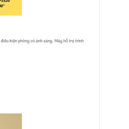
 điều kiện phòng có ánh sáng. Máy hỗ trợ trình