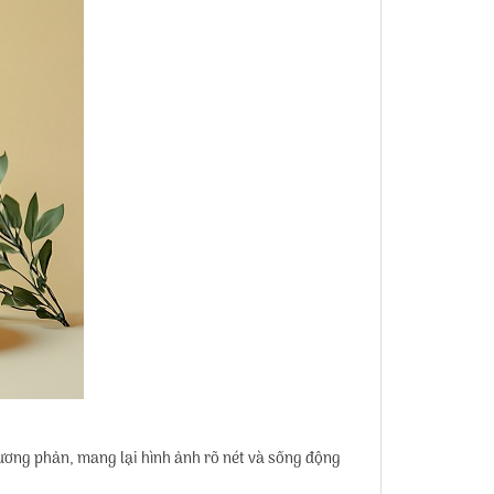
tương phản, mang lại hình ảnh rõ nét và sống động