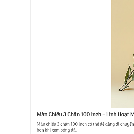
Màn Chiếu 3 Chân 100 Inch – Linh Hoạt 
Màn chiếu 3 chân 100 inch có thể dễ dàng di chuyển 
hơn khi xem bóng đá.