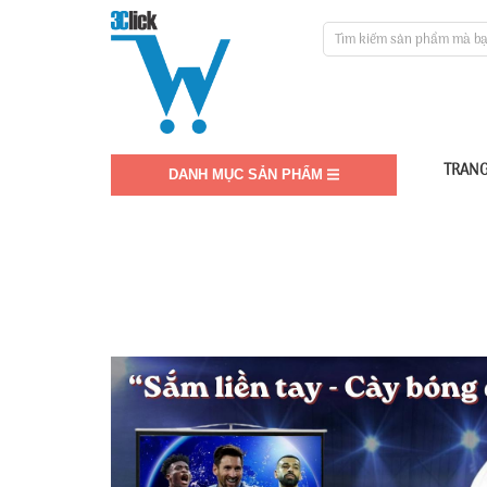
TRANG
DANH MỤC SẢN PHẨM