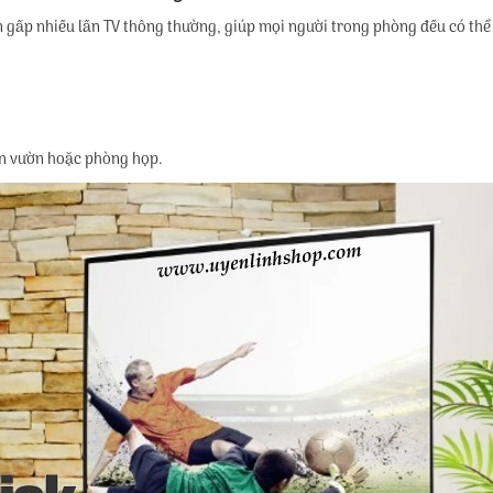
 gấp nhiều lần TV thông thường, giúp mọi người trong phòng đều có thể 
ân vườn hoặc phòng họp.