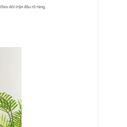
theo dõi trận đấu rõ ràng.