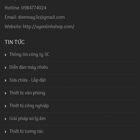
Hotline: 0984774024
Email: dienmay3c@gmail.com
Website: http://uyenlinhshop.com/
TIN TỨC
Thông tin công ty 3C
Diễn đàn máy chiếu
Sửa chữa - Lắp đặt
Thiết bị văn phòng
Thiết bị công nghiệp
Giải pháp xử lý ẩm
Thiết bị tương tác