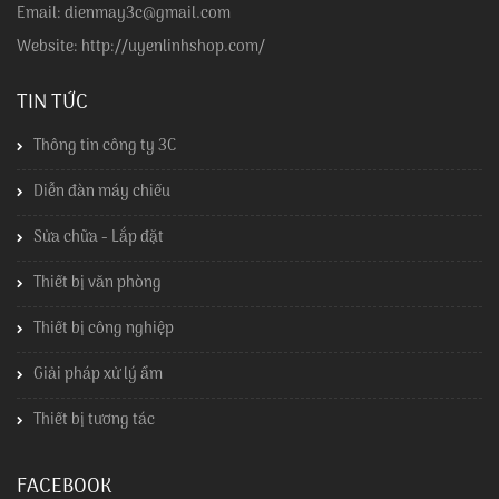
Email: dienmay3c@gmail.com
Website: http://uyenlinhshop.com/
TIN TỨC
Thông tin công ty 3C
Diễn đàn máy chiếu
Sửa chữa - Lắp đặt
Thiết bị văn phòng
Thiết bị công nghiệp
Giải pháp xử lý ẩm
Thiết bị tương tác
FACEBOOK