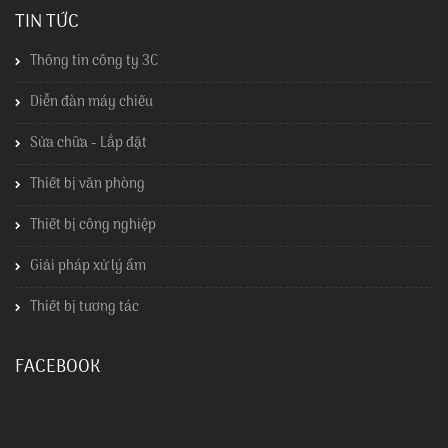
TIN TỨC
Thông tin công ty 3C
Diễn đàn máy chiếu
Sửa chữa - Lắp đặt
Thiết bị văn phòng
Thiết bị công nghiệp
Giải pháp xử lý ẩm
Thiết bị tương tác
FACEBOOK