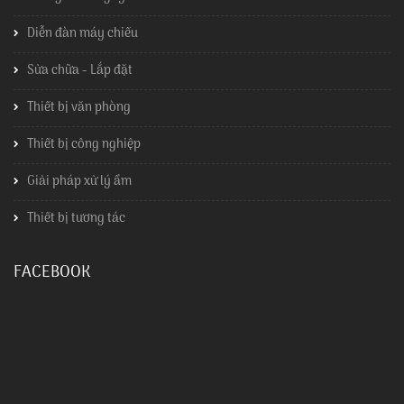
Diễn đàn máy chiếu
Sửa chữa - Lắp đặt
Thiết bị văn phòng
Thiết bị công nghiệp
Giải pháp xử lý ẩm
Thiết bị tương tác
FACEBOOK