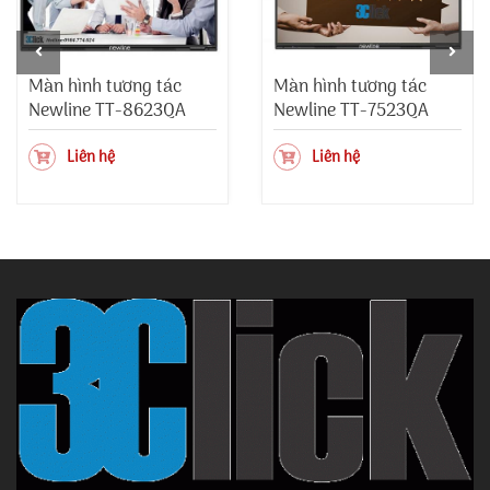
Màn hình tương tác
Màn hình tương tác
Newline TT-8623QA
Newline TT-7523QA
Liên hệ
Liên hệ