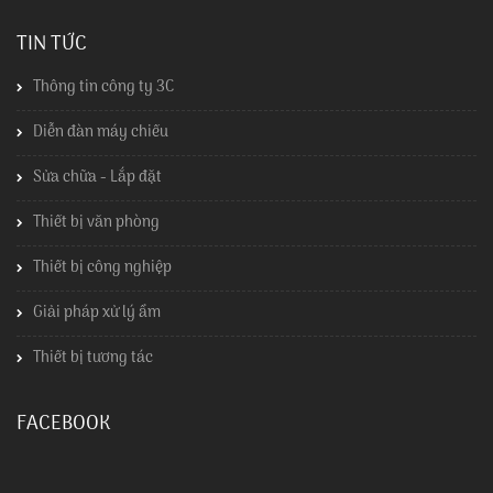
TIN TỨC
Thông tin công ty 3C
Diễn đàn máy chiếu
Sửa chữa - Lắp đặt
Thiết bị văn phòng
Thiết bị công nghiệp
Giải pháp xử lý ẩm
Thiết bị tương tác
FACEBOOK