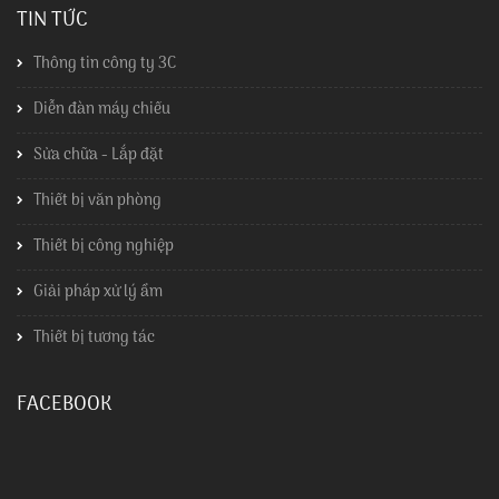
TIN TỨC
Thông tin công ty 3C
Diễn đàn máy chiếu
Sửa chữa - Lắp đặt
Thiết bị văn phòng
Thiết bị công nghiệp
Giải pháp xử lý ẩm
Thiết bị tương tác
FACEBOOK