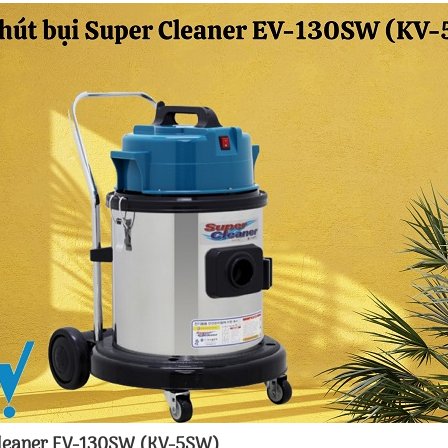
 Cleaner EV-130SW (KV-5SW)