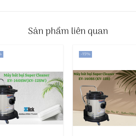
Sản phẩm liên quan
%
-15%