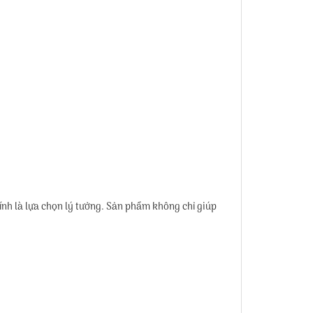
h là lựa chọn lý tưởng. Sản phẩm không chỉ giúp