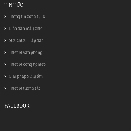
TIN TỨC
Thông tin công ty 3C
Diễn đàn máy chiếu
Sửa chữa - Lắp đặt
Thiết bị văn phòng
Thiết bị công nghiệp
Giải pháp xử lý ẩm
Thiết bị tương tác
FACEBOOK