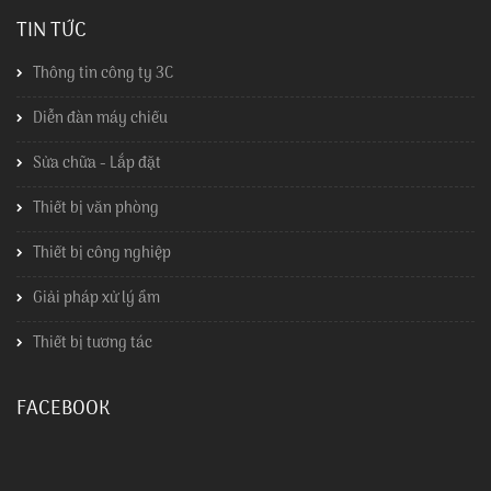
TIN TỨC
Thông tin công ty 3C
Diễn đàn máy chiếu
Sửa chữa - Lắp đặt
Thiết bị văn phòng
Thiết bị công nghiệp
Giải pháp xử lý ẩm
Thiết bị tương tác
FACEBOOK