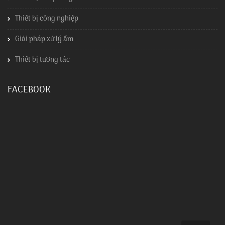
Thiết bị công nghiệp
Giải pháp xử lý ẩm
Thiết bị tương tác
FACEBOOK