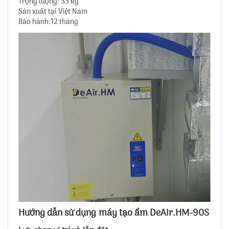
Trọng lượng: 33 kg
Sản xuất tại Việt Nam
Bảo hành:12 tháng
Hướng dẫn sử dụng máy tạo ẩm DeAir.HM-90S