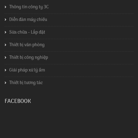
Thông tin công ty 3C
Diễn đàn máy chiếu
Sửa chữa - Lắp đặt
Thiết bị văn phòng
Thiết bị công nghiệp
Giải pháp xử lý ẩm
Thiết bị tương tác
FACEBOOK