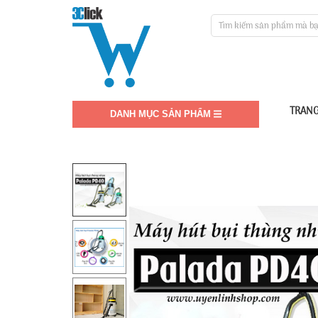
TRANG
DANH MỤC SẢN PHẨM