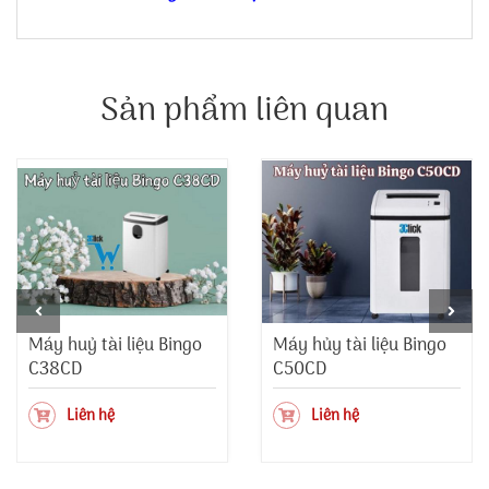
Sản phẩm liên quan
Máy huỷ tài liệu Bingo
Máy hủy tài liệu Bingo
C38CD
C50CD
Liên hệ
Liên hệ