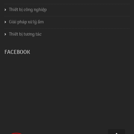
Thiết bị công nghiệp
Giải pháp xử lý ẩm
Thiết bị tương tác
FACEBOOK