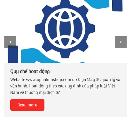
Quy chế hoạt động
Website www.uyenlinhshop.com do Điện Máy 3C quản lý và
vận hành, hoạt động theo các quy định của pháp luật Việt
Nam về thương mại điện tử.
Read more