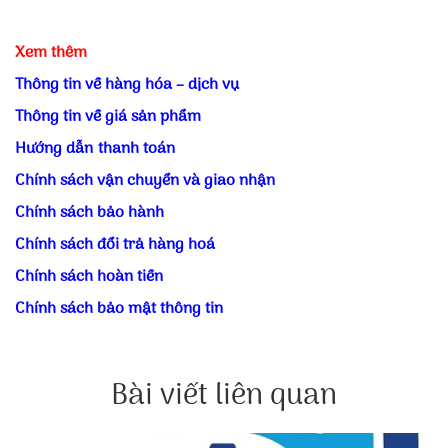
Xem thêm
Thông tin về hàng hóa – dịch vụ
Thông tin về giá sản phẩm
Hướng dẫn thanh toán
Chính sách vận chuyển và giao nhận
Chính sách bảo hành
Chính sách đổi trả hàng hoá
Chính sách hoàn tiền
Chính sách bảo mật thông tin
Bài viết liên quan