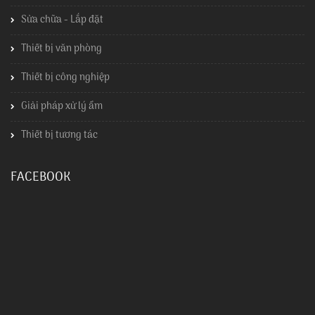
Sửa chữa - Lắp đặt
Thiết bị văn phòng
Thiết bị công nghiệp
Giải pháp xử lý ẩm
Thiết bị tương tác
FACEBOOK