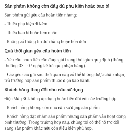
Sản phẩm không còn đầy đủ phụ kiện hoặc bao bì
Sản phẩm gửi yêu cầu hoàn tiền nhưng:
- Thiếu phụ kiện đi kèm
- Thiếu bao bì hoặc tem nhãn
- Không có thông tin đơn hàng hoặc hóa đơn
Quá thời gian yêu cầu hoàn tiền
- Yêu cầu hoàn tiền cần được gửi trong thời gian quy định (thông
thường 03 – 07 ngày kể từ ngày nhận hàng).
- Các yêu cầu gửi sau thời gian này có thể không được chấp nhận,
trừ trường hợp sản phẩm thuộc diện bảo hành.
Khách hàng thay đổi nhu cầu sử dụng
Điện Máy 3C không áp dụng hoàn tiền đối với các trường hợp:
- Khách hàng không còn nhu cầu sử dụng sản phẩm
- Khách hàng đặt nhầm sản phẩm nhưng sản phẩm vẫn hoạt động
bình thường .Trong trường hợp này, chúng tôi có thể hỗ trợ đổi
sang sản phẩm khác nếu còn điều kiện phù hợp.